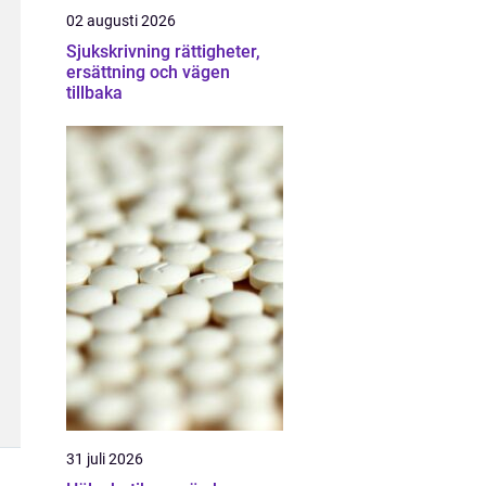
02 augusti 2026
Sjukskrivning rättigheter,
ersättning och vägen
tillbaka
31 juli 2026