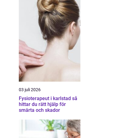
03 juli 2026
Fysioterapeut i karlstad så
hittar du rätt hjälp för
smärta och skador