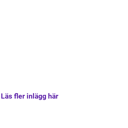
Läs fler inlägg här