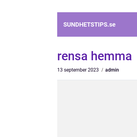
SUNDHETSTIPS.
se
rensa hemma
13 september 2023
admin