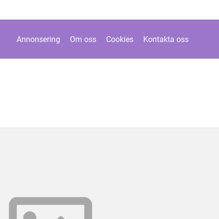
Annonsering
Om oss
Cookies
Kontakta oss