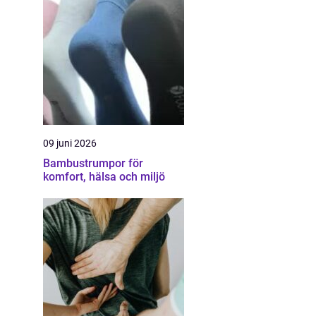
09 juni 2026
Bambustrumpor för
komfort, hälsa och miljö