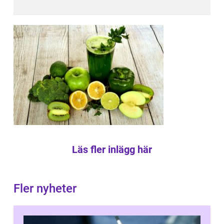
Läs fler inlägg här
Fler nyheter