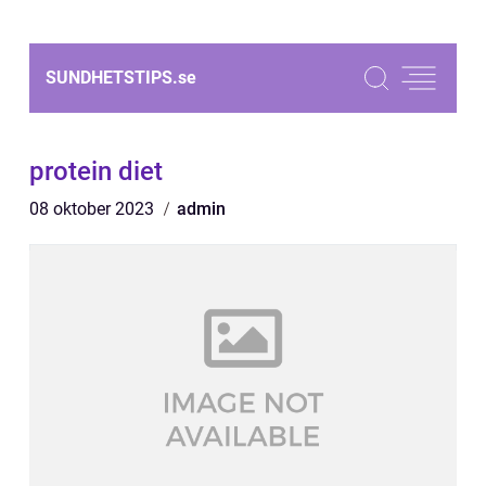
SUNDHETSTIPS.
se
protein diet
08 oktober 2023
admin