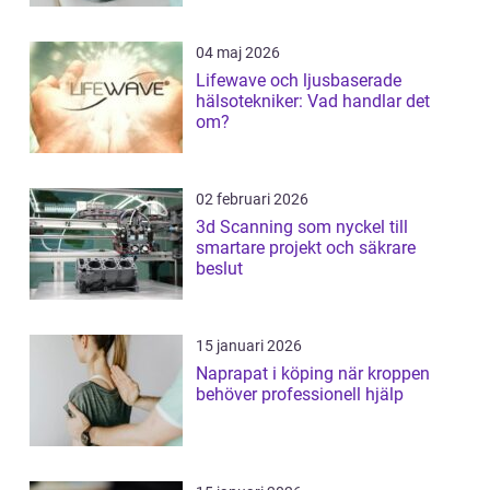
04 maj 2026
Lifewave och ljusbaserade
hälsotekniker: Vad handlar det
om?
02 februari 2026
3d Scanning som nyckel till
smartare projekt och säkrare
beslut
15 januari 2026
Naprapat i köping när kroppen
behöver professionell hjälp