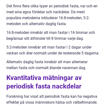
Det finns flera olika typer av periodisk fasta, var och en
med sina egna fördelar och nackdelar. De mest
populära metoderna inkluderar 16:8-metoden, 5:2-
metoden och alternativ daglig fasta.
16:8-metoden innebär att man fastar i 16 timmar och
begränsar sitt ätfönster till 8 timmar varje dag.
5:2-metoden innebär att man fastar i 2 dagar under
veckan och äter normalt under de resterande 5 dagarna.
Alternativ daglig fasta innebär att man alternerar
mellan fasta och normalt ätande varannan dag.
Kvantitativa mätningar av
periodisk fasta nackdelar
Forskning har visat att periodisk fasta kan ha negativa
effekter på vissa människors hälsa och välbefinnande.