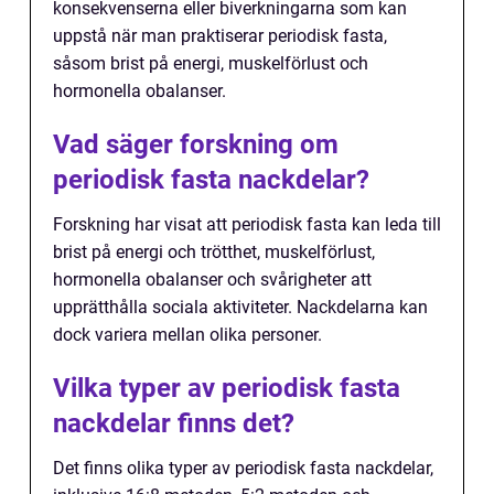
konsekvenserna eller biverkningarna som kan
uppstå när man praktiserar periodisk fasta,
såsom brist på energi, muskelförlust och
hormonella obalanser.
Vad säger forskning om
periodisk fasta nackdelar?
Forskning har visat att periodisk fasta kan leda till
brist på energi och trötthet, muskelförlust,
hormonella obalanser och svårigheter att
upprätthålla sociala aktiviteter. Nackdelarna kan
dock variera mellan olika personer.
Vilka typer av periodisk fasta
nackdelar finns det?
Det finns olika typer av periodisk fasta nackdelar,