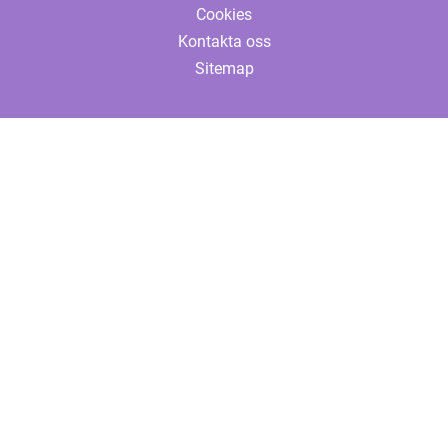
Cookies
Kontakta oss
Sitemap