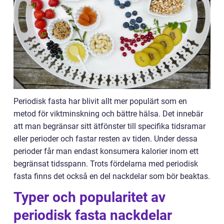
Periodisk fasta har blivit allt mer populärt som en
metod för viktminskning och bättre hälsa. Det innebär
att man begränsar sitt ätfönster till specifika tidsramar
eller perioder och fastar resten av tiden. Under dessa
perioder får man endast konsumera kalorier inom ett
begränsat tidsspann. Trots fördelarna med periodisk
fasta finns det också en del nackdelar som bör beaktas.
Typer och popularitet av
periodisk fasta nackdelar