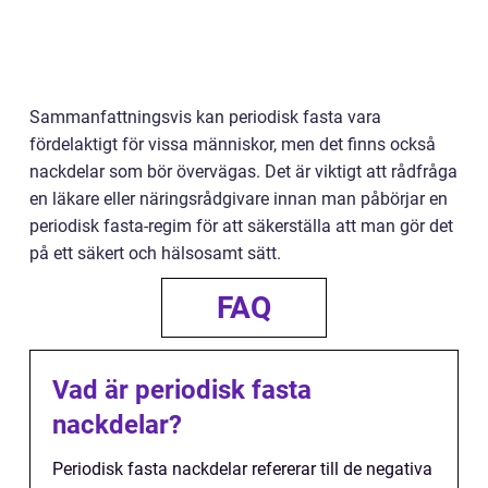
Sammanfattningsvis kan periodisk fasta vara
fördelaktigt för vissa människor, men det finns också
nackdelar som bör övervägas. Det är viktigt att rådfråga
en läkare eller näringsrådgivare innan man påbörjar en
periodisk fasta-regim för att säkerställa att man gör det
på ett säkert och hälsosamt sätt.
FAQ
Vad är periodisk fasta
nackdelar?
Periodisk fasta nackdelar refererar till de negativa