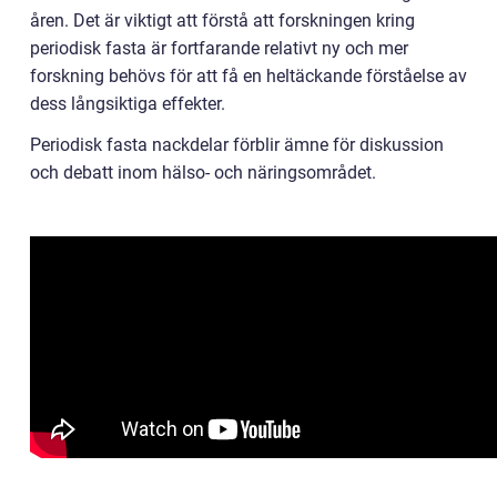
åren. Det är viktigt att förstå att forskningen kring
periodisk fasta är fortfarande relativt ny och mer
forskning behövs för att få en heltäckande förståelse av
dess långsiktiga effekter.
Periodisk fasta nackdelar förblir ämne för diskussion
och debatt inom hälso- och näringsområdet.