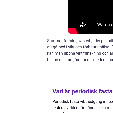
Sammanfattningsvis erbjuder periodi
att gå ned i vikt och förbättra hälsa
kan man uppnå viktminskning och andra
behov och rådgöra med experter inna
Vad är periodisk fast
Periodisk fasta viktnedgång inneb
resten av tiden. Det finns olika 