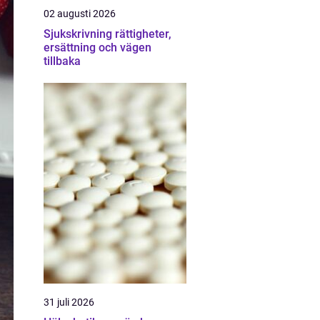
02 augusti 2026
Sjukskrivning rättigheter,
ersättning och vägen
tillbaka
31 juli 2026