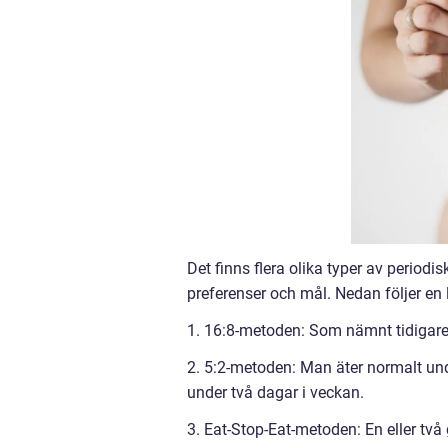
Det finns flera olika typer av periodi
preferenser och mål. Nedan följer en
1. 16:8-metoden: Som nämnt tidigare 
2. 5:2-metoden: Man äter normalt und
under två dagar i veckan.
3. Eat-Stop-Eat-metoden: En eller två