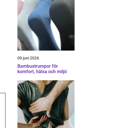
09 juni 2026
Bambustrumpor för
komfort, hälsa och miljö