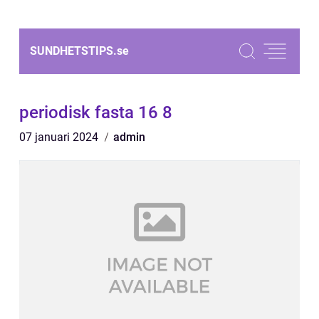
SUNDHETSTIPS.
se
periodisk fasta 16 8
07 januari 2024
admin