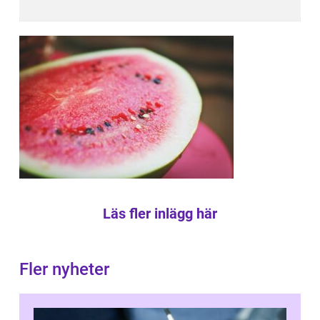
Läs fler inlägg här
Fler nyheter