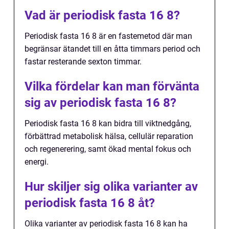
Vad är periodisk fasta 16 8?
Periodisk fasta 16 8 är en fastemetod där man
begränsar ätandet till en åtta timmars period och
fastar resterande sexton timmar.
Vilka fördelar kan man förvänta
sig av periodisk fasta 16 8?
Periodisk fasta 16 8 kan bidra till viktnedgång,
förbättrad metabolisk hälsa, cellulär reparation
och regenerering, samt ökad mental fokus och
energi.
Hur skiljer sig olika varianter av
periodisk fasta 16 8 åt?
Olika varianter av periodisk fasta 16 8 kan ha