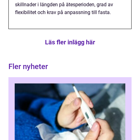
skillnader i längden på ätesperioden, grad av
flexibilitet och krav på anpassning till fasta.
Läs fler inlägg här
Fler nyheter