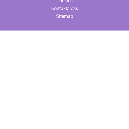
Cookies
Kontakta oss
Sitemap