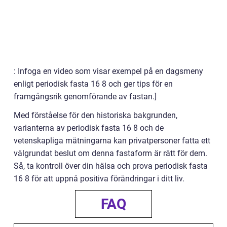
: Infoga en video som visar exempel på en dagsmeny
enligt periodisk fasta 16 8 och ger tips för en
framgångsrik genomförande av fastan.]
Med förståelse för den historiska bakgrunden,
varianterna av periodisk fasta 16 8 och de
vetenskapliga mätningarna kan privatpersoner fatta ett
välgrundat beslut om denna fastaform är rätt för dem.
Så, ta kontroll över din hälsa och prova periodisk fasta
16 8 för att uppnå positiva förändringar i ditt liv.
FAQ