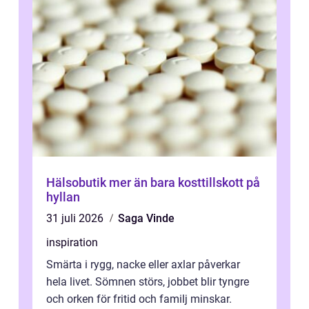
Hälsobutik mer än bara kosttillskott på
hyllan
31 juli 2026
Saga Vinde
inspiration
Smärta i rygg, nacke eller axlar påverkar
hela livet. Sömnen störs, jobbet blir tyngre
och orken för fritid och familj minskar.