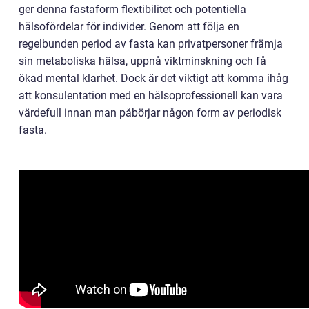
ger denna fastaform flextibilitet och potentiella
hälsofördelar för individer. Genom att följa en
regelbunden period av fasta kan privatpersoner främja
sin metaboliska hälsa, uppnå viktminskning och få
ökad mental klarhet. Dock är det viktigt att komma ihåg
att konsulentation med en hälsoprofessionell kan vara
värdefull innan man påbörjar någon form av periodisk
fasta.