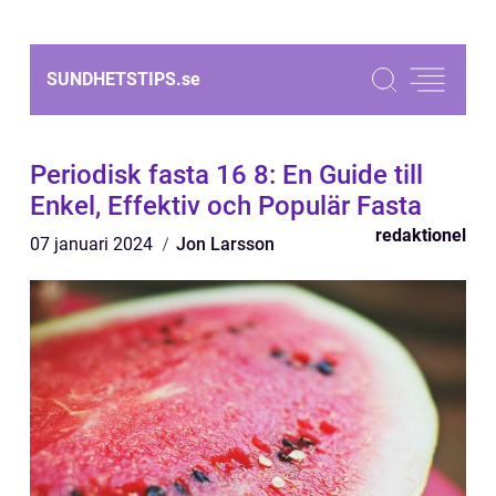
SUNDHETSTIPS.
se
Periodisk fasta 16 8: En Guide till
Enkel, Effektiv och Populär Fasta
redaktionel
07 januari 2024
Jon Larsson