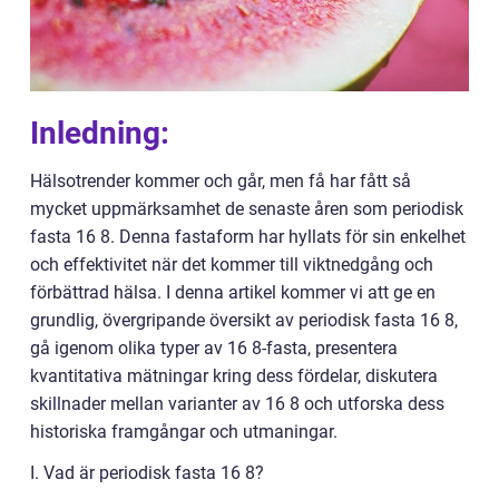
Inledning:
Hälsotrender kommer och går, men få har fått så
mycket uppmärksamhet de senaste åren som periodisk
fasta 16 8. Denna fastaform har hyllats för sin enkelhet
och effektivitet när det kommer till viktnedgång och
förbättrad hälsa. I denna artikel kommer vi att ge en
grundlig, övergripande översikt av periodisk fasta 16 8,
gå igenom olika typer av 16 8-fasta, presentera
kvantitativa mätningar kring dess fördelar, diskutera
skillnader mellan varianter av 16 8 och utforska dess
historiska framgångar och utmaningar.
I. Vad är periodisk fasta 16 8?