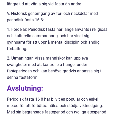
längre tid att vänja sig vid fasta än andra.
V. Historisk genomgång av för- och nackdelar med
periodisk fasta 16 8:
1. Fördelar: Periodisk fasta har länge använts i religiösa
och kulturella sammanhang, och har visat sig
gynnsamt för att uppnå mental disciplin och andlig
förbättring.
2. Utmaningar: Vissa människor kan uppleva
svårigheter med att kontrollera hunger under
fasteperioden och kan behöva gradvis anpassa sig till
denna fastaform.
Avslutning:
Periodisk fasta 16 8 har blivit en populär och enkel
metod för att förbättra hälsa och stödja viktnedgång.
Med sin begränsade fasteperiod och tydliga ätesperiod