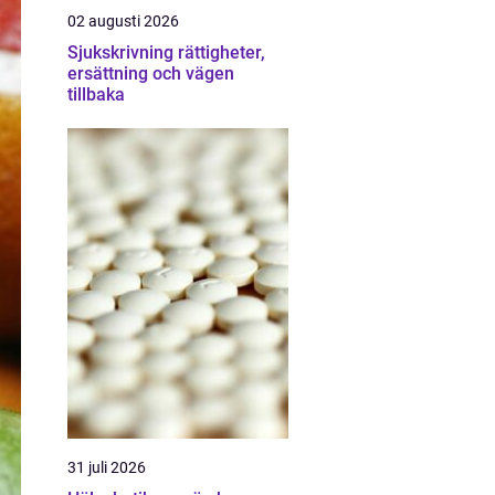
02 augusti 2026
Sjukskrivning rättigheter,
ersättning och vägen
tillbaka
31 juli 2026