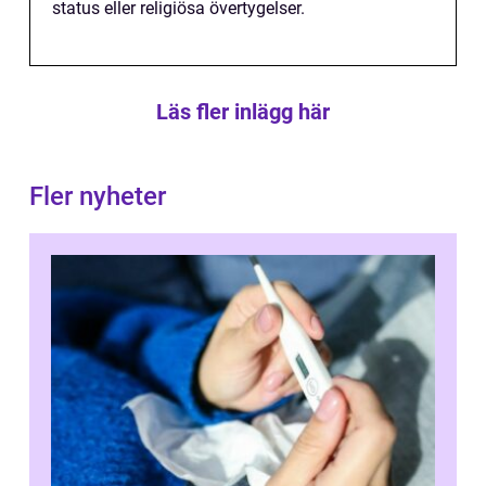
status eller religiösa övertygelser.
Läs fler inlägg här
Fler nyheter