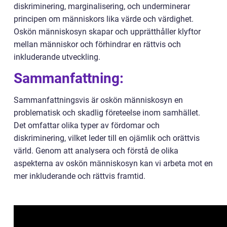
diskriminering, marginalisering, och underminerar
principen om människors lika värde och värdighet.
Oskön människosyn skapar och upprätthåller klyftor
mellan människor och förhindrar en rättvis och
inkluderande utveckling.
Sammanfattning:
Sammanfattningsvis är oskön människosyn en
problematisk och skadlig företeelse inom samhället.
Det omfattar olika typer av fördomar och
diskriminering, vilket leder till en ojämlik och orättvis
värld. Genom att analysera och förstå de olika
aspekterna av oskön människosyn kan vi arbeta mot en
mer inkluderande och rättvis framtid.