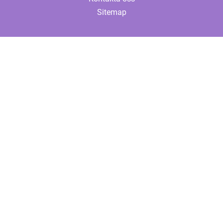
Sitemap