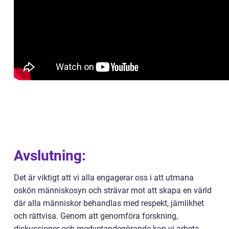
Avslutning:
Det är viktigt att vi alla engagerar oss i att utmana
oskön människosyn och strävar mot att skapa en värld
där alla människor behandlas med respekt, jämlikhet
och rättvisa. Genom att genomföra forskning,
diskussioner och medvetandegörande kan vi arbeta