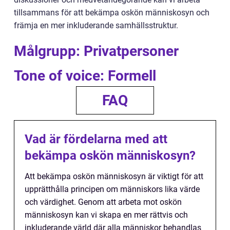
tillsammans för att bekämpa oskön människosyn och
främja en mer inkluderande samhällsstruktur.
Målgrupp: Privatpersoner
Tone of voice: Formell
FAQ
Vad är fördelarna med att
bekämpa oskön människosyn?
Att bekämpa oskön människosyn är viktigt för att
upprätthålla principen om människors lika värde
och värdighet. Genom att arbeta mot oskön
människosyn kan vi skapa en mer rättvis och
inkluderande värld där alla människor behandlas