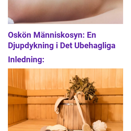
Oskön Människosyn: En
Djupdykning i Det Ubehagliga
Inledning: