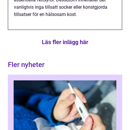
vanligtvis inga tillsatt socker eller konstgjorda
tillsatser för en hälsosam kost.
Läs fler inlägg här
Fler nyheter