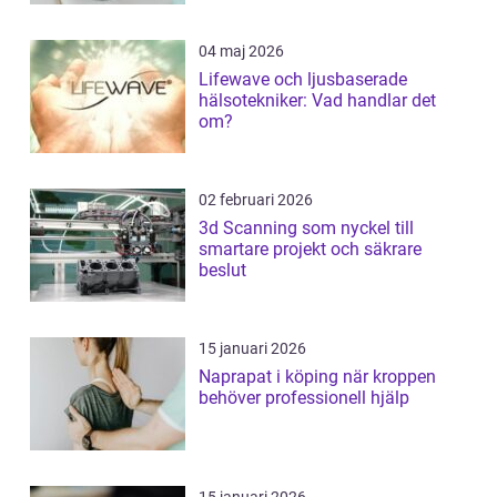
04 maj 2026
Lifewave och ljusbaserade
hälsotekniker: Vad handlar det
om?
02 februari 2026
3d Scanning som nyckel till
smartare projekt och säkrare
beslut
15 januari 2026
Naprapat i köping när kroppen
behöver professionell hjälp