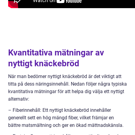
Kvantitativa mätningar av
nyttigt knäckebröd
När man bedömer nyttigt knäckebröd är det viktigt att
titta på dess näringsinnehåll. Nedan följer några typiska
kvantitativa mätningar för att helpa dig välja ett nyttigt
alternativ:
– Fiberinnehåll: Ett nyttigt knäckebröd innehåller
generellt sett en hög mängd fiber, vilket främjar en
bättre matsmältning och ger en ökad mättnadskänsla.