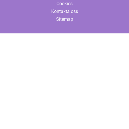
Cookies
Kontakta oss
Sitemap