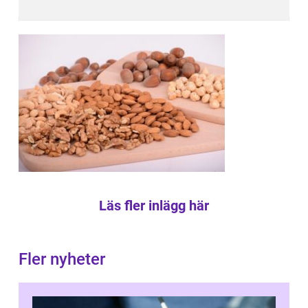
Läs fler inlägg här
Fler nyheter