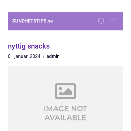
SUNDHETSTIPS.
se
nyttig snacks
01 januari 2024
admin