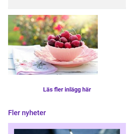
Läs fler inlägg här
Fler nyheter