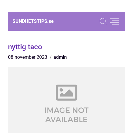
SUNDHETSTIPS.
se
nyttig taco
08 november 2023
admin