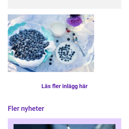
Läs fler inlägg här
Fler nyheter