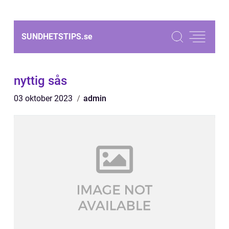
SUNDHETSTIPS.
se
nyttig sås
03 oktober 2023
admin