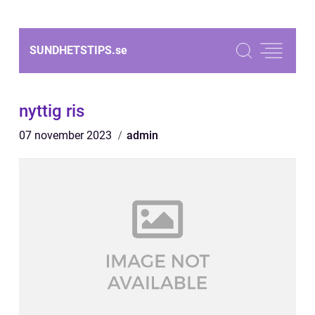
SUNDHETSTIPS.
se
nyttig ris
07 november 2023
admin