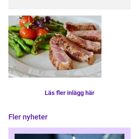
Läs fler inlägg här
Fler nyheter