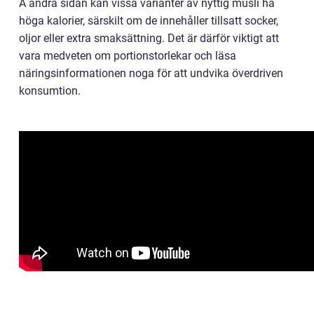
Å andra sidan kan vissa varianter av nyttig musli ha
höga kalorier, särskilt om de innehåller tillsatt socker,
oljor eller extra smaksättning. Det är därför viktigt att
vara medveten om portionstorlekar och läsa
näringsinformationen noga för att undvika överdriven
konsumtion.