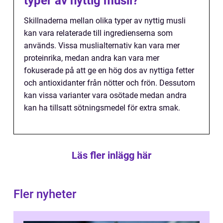
typer av nyttig musli?
Skillnaderna mellan olika typer av nyttig musli
kan vara relaterade till ingredienserna som
används. Vissa muslialternativ kan vara mer
proteinrika, medan andra kan vara mer
fokuserade på att ge en hög dos av nyttiga fetter
och antioxidanter från nötter och frön. Dessutom
kan vissa varianter vara osötade medan andra
kan ha tillsatt sötningsmedel för extra smak.
Läs fler inlägg här
Fler nyheter