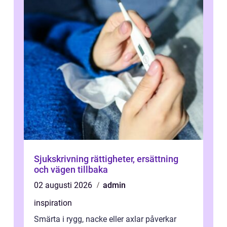
Sjukskrivning rättigheter, ersättning
och vägen tillbaka
02 augusti 2026
admin
inspiration
Smärta i rygg, nacke eller axlar påverkar