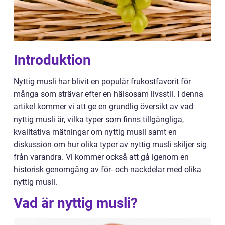
Introduktion
Nyttig musli har blivit en populär frukostfavorit för
många som strävar efter en hälsosam livsstil. I denna
artikel kommer vi att ge en grundlig översikt av vad
nyttig musli är, vilka typer som finns tillgängliga,
kvalitativa mätningar om nyttig musli samt en
diskussion om hur olika typer av nyttig musli skiljer sig
från varandra. Vi kommer också att gå igenom en
historisk genomgång av för- och nackdelar med olika
nyttig musli.
Vad är nyttig musli?