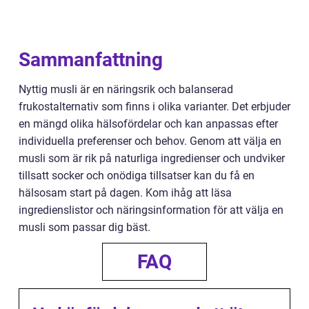
Sammanfattning
Nyttig musli är en näringsrik och balanserad
frukostalternativ som finns i olika varianter. Det erbjuder
en mängd olika hälsofördelar och kan anpassas efter
individuella preferenser och behov. Genom att välja en
musli som är rik på naturliga ingredienser och undviker
tillsatt socker och onödiga tillsatser kan du få en
hälsosam start på dagen. Kom ihåg att läsa
ingredienslistor och näringsinformation för att välja en
musli som passar dig bäst.
FAQ