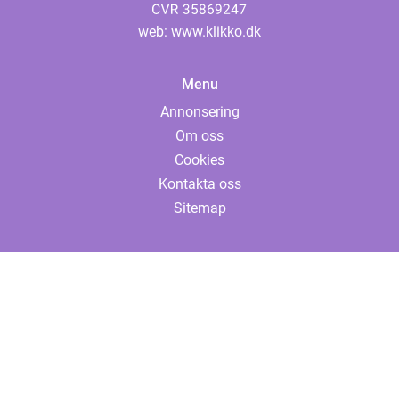
web:
www.klikko.dk
Menu
Annonsering
Om oss
Cookies
Kontakta oss
Sitemap