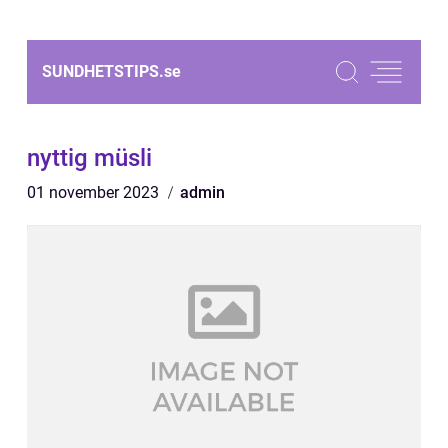
SUNDHETSTIPS.
se
nyttig müsli
01 november 2023
admin