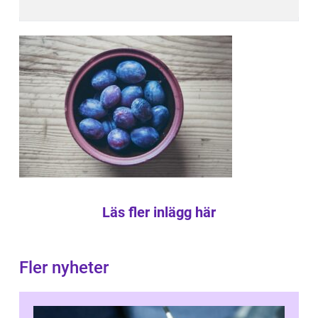
Läs fler inlägg här
Fler nyheter