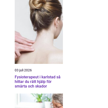
03 juli 2026
Fysioterapeut i karlstad så
hittar du rätt hjälp för
smärta och skador