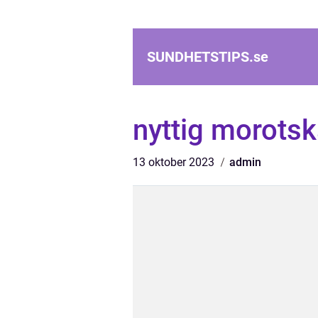
SUNDHETSTIPS.
se
nyttig morots
13 oktober 2023
admin