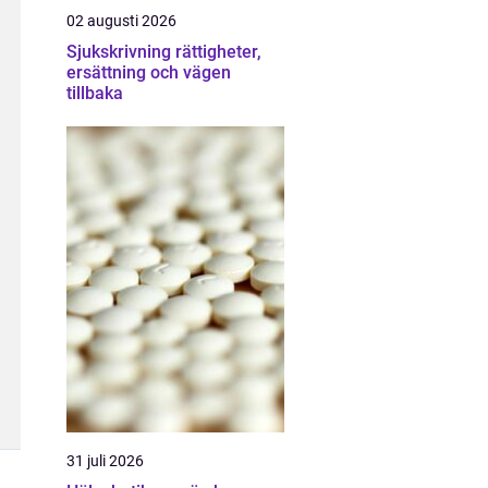
02 augusti 2026
Sjukskrivning rättigheter,
ersättning och vägen
tillbaka
31 juli 2026