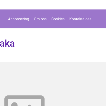
Annonsering
Om oss
Cookies
Kontakta oss
kaka