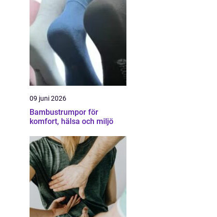
09 juni 2026
Bambustrumpor för
komfort, hälsa och miljö