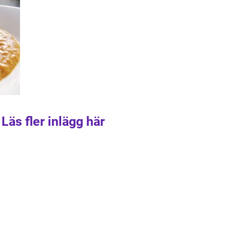
Läs fler inlägg här