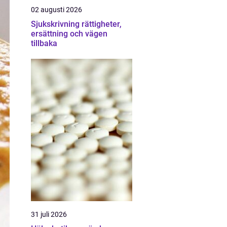
02 augusti 2026
Sjukskrivning rättigheter,
ersättning och vägen
tillbaka
31 juli 2026