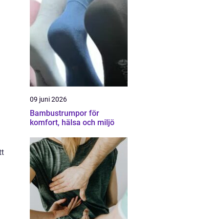
09 juni 2026
Bambustrumpor för
komfort, hälsa och miljö
tt