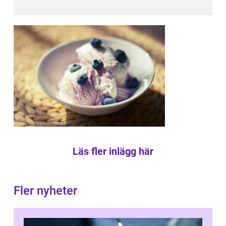
Läs fler inlägg här
Fler nyheter