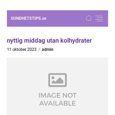
SUNDHETSTIPS.
se
nyttig middag utan kolhydrater
11 oktober 2023
admin