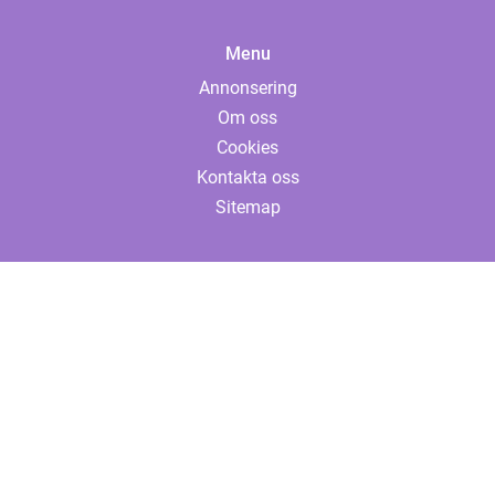
Menu
Annonsering
Om oss
Cookies
Kontakta oss
Sitemap