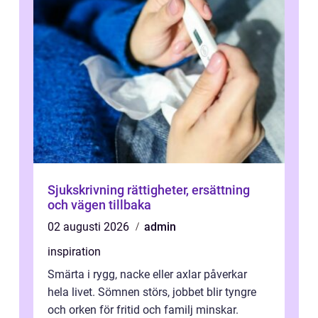
Sjukskrivning rättigheter, ersättning
och vägen tillbaka
02 augusti 2026
admin
inspiration
Smärta i rygg, nacke eller axlar påverkar
hela livet. Sömnen störs, jobbet blir tyngre
och orken för fritid och familj minskar.