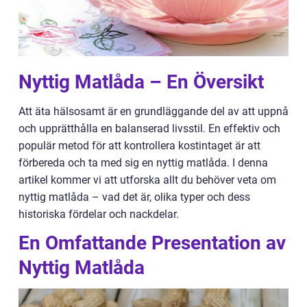
Nyttig Matlåda – En Översikt
Att äta hälsosamt är en grundläggande del av att uppnå
och upprätthålla en balanserad livsstil. En effektiv och
populär metod för att kontrollera kostintaget är att
förbereda och ta med sig en nyttig matlåda. I denna
artikel kommer vi att utforska allt du behöver veta om
nyttig matlåda – vad det är, olika typer och dess
historiska fördelar och nackdelar.
En Omfattande Presentation av
Nyttig Matlåda