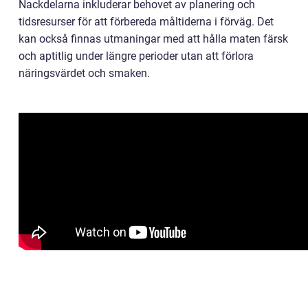
Nackdelarna inkluderar behovet av planering och
tidsresurser för att förbereda måltiderna i förväg. Det
kan också finnas utmaningar med att hålla maten färsk
och aptitlig under längre perioder utan att förlora
näringsvärdet och smaken.