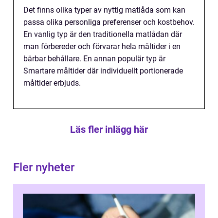
Det finns olika typer av nyttig matlåda som kan
passa olika personliga preferenser och kostbehov.
En vanlig typ är den traditionella matlådan där
man förbereder och förvarar hela måltider i en
bärbar behållare. En annan populär typ är
Smartare måltider där individuellt portionerade
måltider erbjuds.
Läs fler inlägg här
Fler nyheter