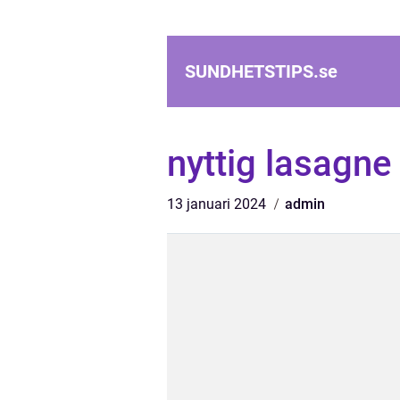
SUNDHETSTIPS.
se
nyttig lasagne
13 januari 2024
admin