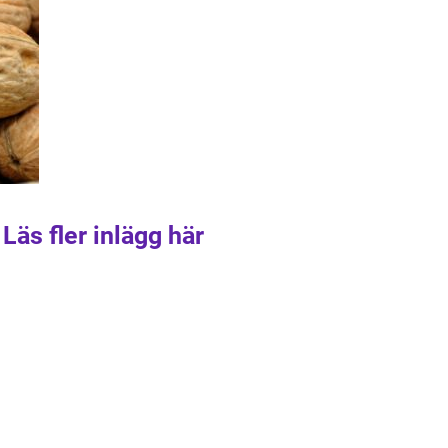
Läs fler inlägg här