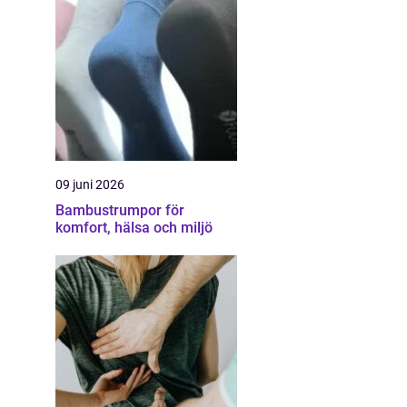
09 juni 2026
Bambustrumpor för
komfort, hälsa och miljö