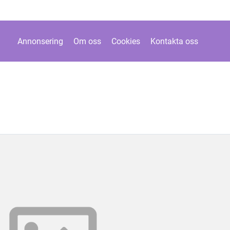
Annonsering
Om oss
Cookies
Kontakta oss