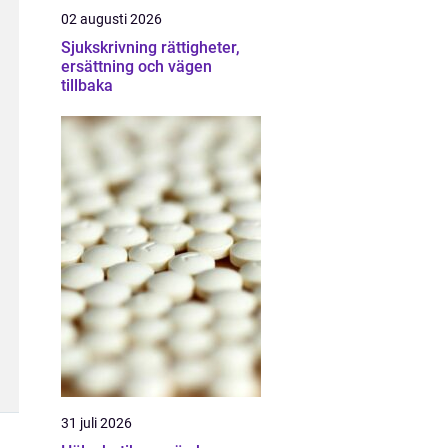
02 augusti 2026
Sjukskrivning rättigheter,
ersättning och vägen
tillbaka
31 juli 2026