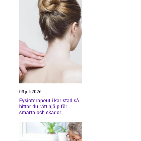
03 juli 2026
Fysioterapeut i karlstad så
hittar du rätt hjälp för
smärta och skador