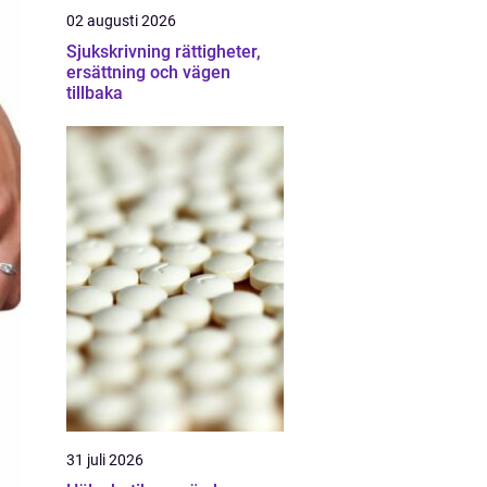
02 augusti 2026
Sjukskrivning rättigheter,
ersättning och vägen
tillbaka
31 juli 2026