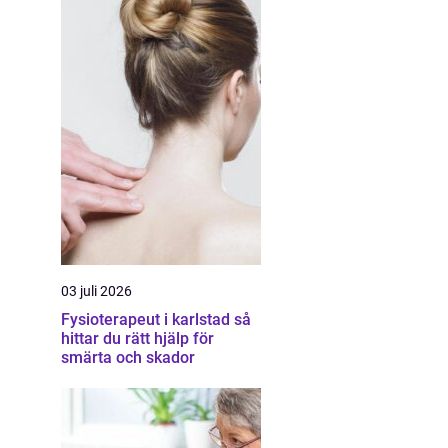
03 juli 2026
Fysioterapeut i karlstad så
hittar du rätt hjälp för
smärta och skador