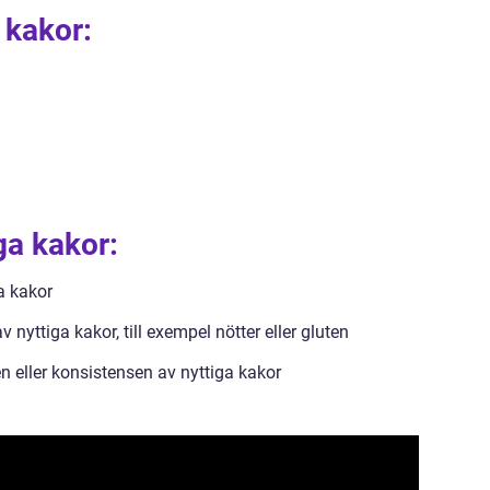
 kakor:
ga kakor:
a kakor
v nyttiga kakor, till exempel nötter eller gluten
 eller konsistensen av nyttiga kakor