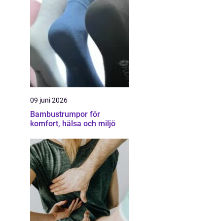
09 juni 2026
Bambustrumpor för
komfort, hälsa och miljö