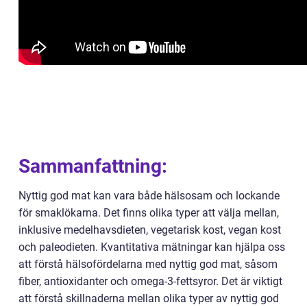
Sammanfattning:
Nyttig god mat kan vara både hälsosam och lockande
för smaklökarna. Det finns olika typer att välja mellan,
inklusive medelhavsdieten, vegetarisk kost, vegan kost
och paleodieten. Kvantitativa mätningar kan hjälpa oss
att förstå hälsofördelarna med nyttig god mat, såsom
fiber, antioxidanter och omega-3-fettsyror. Det är viktigt
att förstå skillnaderna mellan olika typer av nyttig god