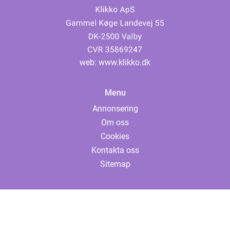
web:
www.klikko.dk
Menu
Annonsering
Om oss
Cookies
Kontakta oss
Sitemap