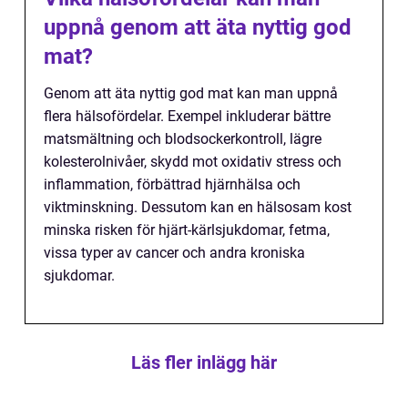
uppnå genom att äta nyttig god
mat?
Genom att äta nyttig god mat kan man uppnå
flera hälsofördelar. Exempel inkluderar bättre
matsmältning och blodsockerkontroll, lägre
kolesterolnivåer, skydd mot oxidativ stress och
inflammation, förbättrad hjärnhälsa och
viktminskning. Dessutom kan en hälsosam kost
minska risken för hjärt-kärlsjukdomar, fetma,
vissa typer av cancer och andra kroniska
sjukdomar.
Läs fler inlägg här