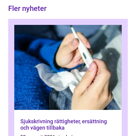
Fler nyheter
Sjukskrivning rättigheter, ersättning
och vägen tillbaka