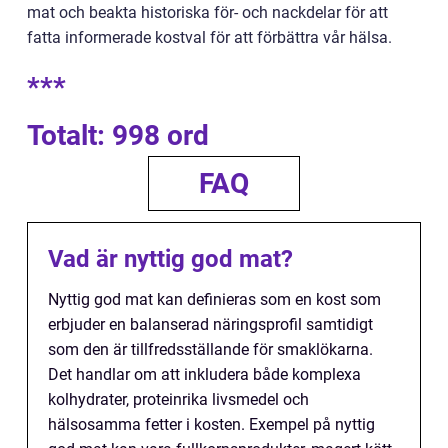
mat och beakta historiska för- och nackdelar för att
fatta informerade kostval för att förbättra vår hälsa.
***
Totalt: 998 ord
FAQ
Vad är nyttig god mat?
Nyttig god mat kan definieras som en kost som
erbjuder en balanserad näringsprofil samtidigt
som den är tillfredsställande för smaklökarna.
Det handlar om att inkludera både komplexa
kolhydrater, proteinrika livsmedel och
hälsosamma fetter i kosten. Exempel på nyttig