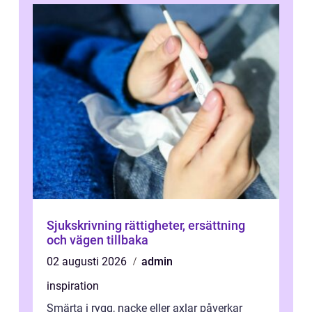
Sjukskrivning rättigheter, ersättning
och vägen tillbaka
02 augusti 2026
admin
inspiration
Smärta i rygg, nacke eller axlar påverkar