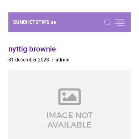
SUNDHETSTIPS.
se
nyttig brownie
31 december 2023
admin