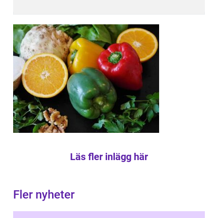
Läs fler inlägg här
Fler nyheter