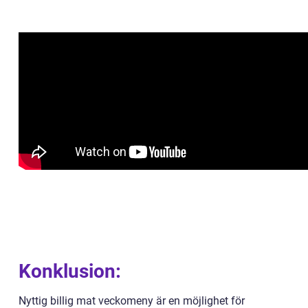
Konklusion:
Nyttig billig mat veckomeny är en möjlighet för