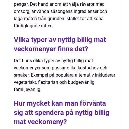
pengar. Det handlar om att välja råvaror med
omsorg, använda säsongens ingredienser och
laga maten från grunden istället för att köpa
färdiglagade rätter.
Vilka typer av nyttig billig mat
veckomenyer finns det?
Det finns olika typer av nyttig billig mat
veckomenyer som passar olika kostbehov och
smaker. Exempel på populära alternativ inkluderar
vegetariskt, flexitarian och budgetvänlig
familjevänlig.
Hur mycket kan man förvänta
sig att spendera på nyttig billig
mat veckomeny?