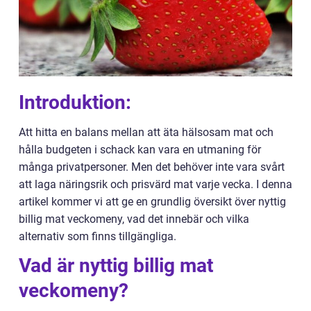
Introduktion:
Att hitta en balans mellan att äta hälsosam mat och
hålla budgeten i schack kan vara en utmaning för
många privatpersoner. Men det behöver inte vara svårt
att laga näringsrik och prisvärd mat varje vecka. I denna
artikel kommer vi att ge en grundlig översikt över nyttig
billig mat veckomeny, vad det innebär och vilka
alternativ som finns tillgängliga.
Vad är nyttig billig mat
veckomeny?