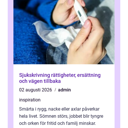
Sjukskrivning rättigheter, ersättning
och vägen tillbaka
02 augusti 2026
admin
inspiration
Smärta i rygg, nacke eller axlar påverkar
hela livet. Sömnen störs, jobbet blir tyngre
och orken för fritid och familj minskar.