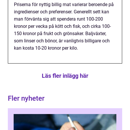
Priserna för nyttig billig mat varierar beroende på
ingredienser och preferenser. Generellt sett kan
man förvänta sig att spendera runt 100-200
kronor per vecka på kött och fisk, och cirka 100-
150 kronor på frukt och grönsaker. Baljväxter,
som linser och bönor, är vanligtvis billigare och
kan kosta 10-20 kronor per kilo.
Läs fler inlägg här
Fler nyheter