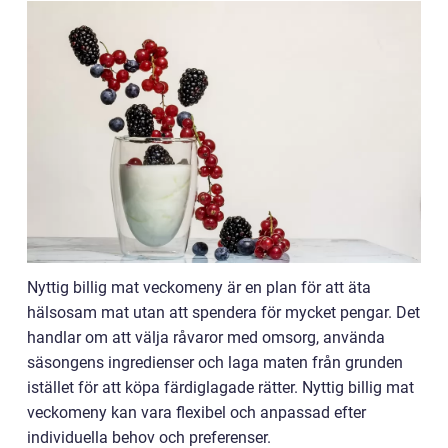
Nyttig billig mat veckomeny är en plan för att äta
hälsosam mat utan att spendera för mycket pengar. Det
handlar om att välja råvaror med omsorg, använda
säsongens ingredienser och laga maten från grunden
istället för att köpa färdiglagade rätter. Nyttig billig mat
veckomeny kan vara flexibel och anpassad efter
individuella behov och preferenser.