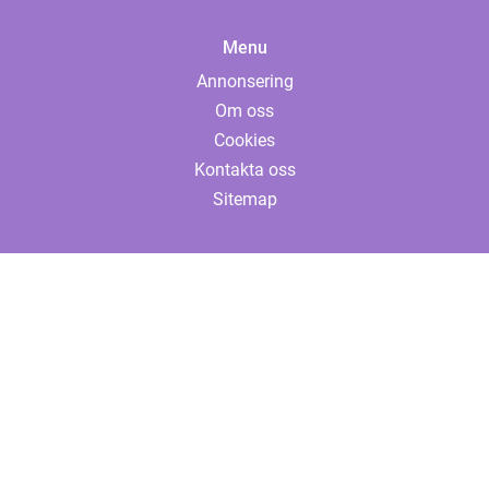
Menu
Annonsering
Om oss
Cookies
Kontakta oss
Sitemap