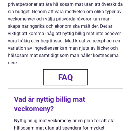
privatpersoner att äta hälsosam mat utan att överskrida
sin budget. Genom att vara medveten om olika typer av
veckomenyer och välja prisvärda råvaror kan man
skapa näringsrika och ekonomiska måltider. Det är
viktigt att komma ihåg att nyttig billig mat inte behöver
vara tråkig eller begränsad. Med kreativa recept och en
variation av ingredienser kan man njuta av läcker och
hälsosam mat samtidigt som man håller kostnaderna
nere.
FAQ
Vad är nyttig billig mat
veckomeny?
Nyttig billig mat veckomeny är en plan för att äta
hälsosam mat utan att spendera för mycket