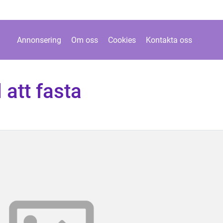
Annonsering
Om oss
Cookies
Kontakta oss
att fasta