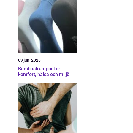
09 juni 2026
Bambustrumpor för
komfort, hälsa och miljö