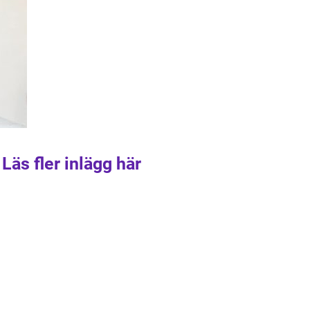
Läs fler inlägg här