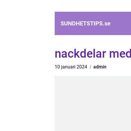
SUNDHETSTIPS.
se
nackdelar med 
10 januari 2024
admin