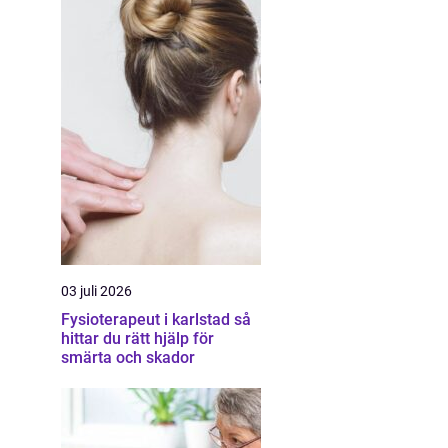
03 juli 2026
Fysioterapeut i karlstad så
hittar du rätt hjälp för
smärta och skador