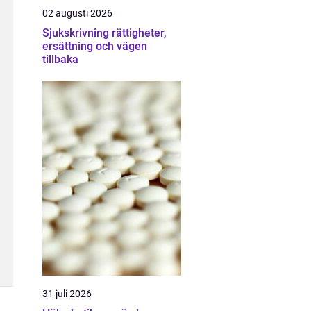
02 augusti 2026
Sjukskrivning rättigheter,
ersättning och vägen
tillbaka
31 juli 2026