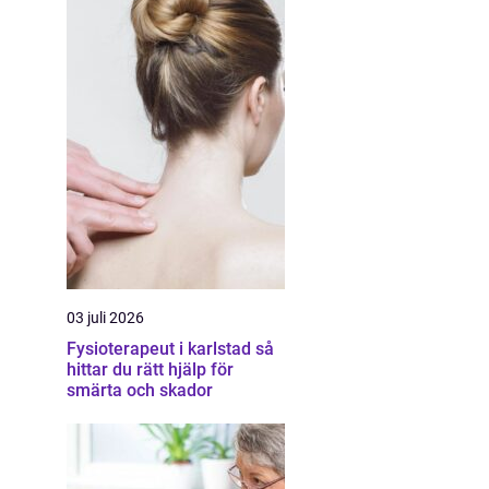
03 juli 2026
Fysioterapeut i karlstad så
hittar du rätt hjälp för
smärta och skador