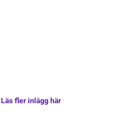
Läs fler inlägg här