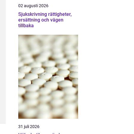
02 augusti 2026
Sjukskrivning rättigheter,
ersättning och vägen
tillbaka
31 juli 2026