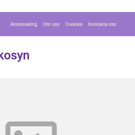
Annonsering
Om oss
Cookies
Kontakta oss
kosyn