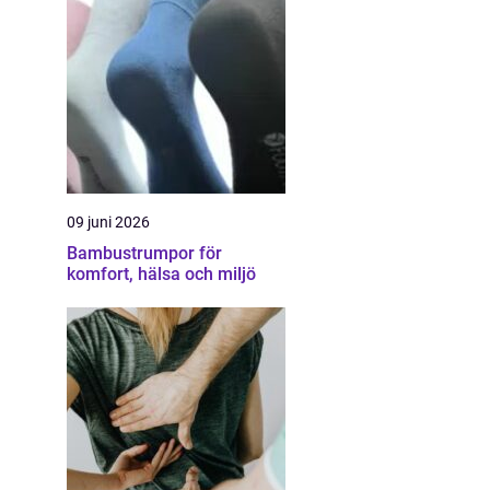
09 juni 2026
Bambustrumpor för
komfort, hälsa och miljö