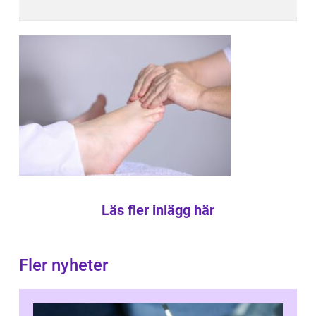
Läs fler inlägg här
Fler nyheter