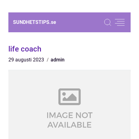
SUNDHETSTIPS.
se
life coach
29 augusti 2023
admin