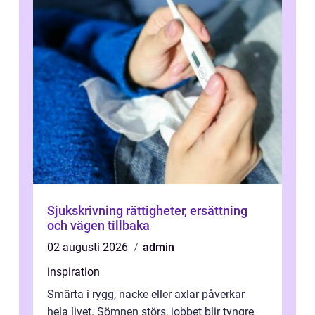
Sjukskrivning rättigheter, ersättning
och vägen tillbaka
02 augusti 2026
admin
inspiration
Smärta i rygg, nacke eller axlar påverkar
hela livet. Sömnen störs, jobbet blir tyngre