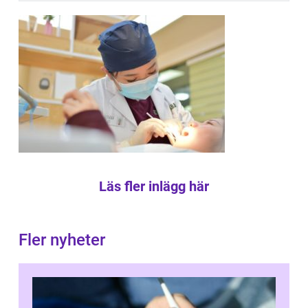
Läs fler inlägg här
Fler nyheter