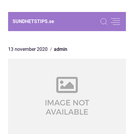
SUNDHETSTIPS.
se
13 november 2020
admin