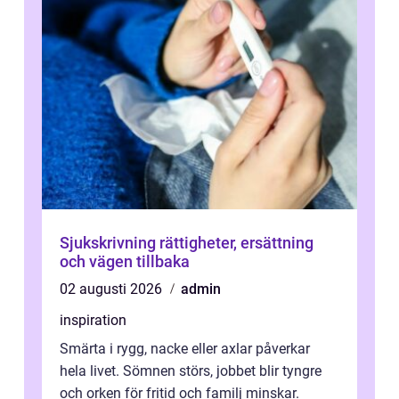
Sjukskrivning rättigheter, ersättning
och vägen tillbaka
02 augusti 2026
admin
inspiration
Smärta i rygg, nacke eller axlar påverkar
hela livet. Sömnen störs, jobbet blir tyngre
och orken för fritid och familj minskar.