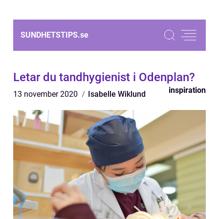
SUNDHETSTIPS.
se
Letar du tandhygienist i Odenplan?
inspiration
13 november 2020
Isabelle Wiklund