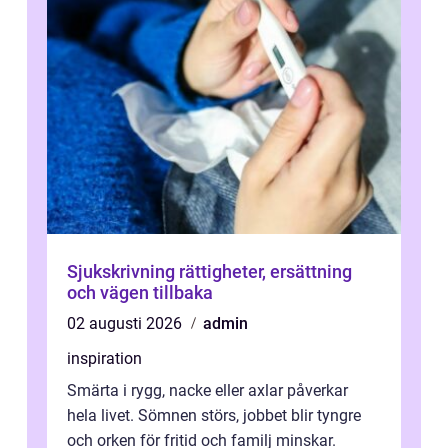
Sjukskrivning rättigheter, ersättning
och vägen tillbaka
02 augusti 2026
admin
inspiration
Smärta i rygg, nacke eller axlar påverkar
hela livet. Sömnen störs, jobbet blir tyngre
och orken för fritid och familj minskar.