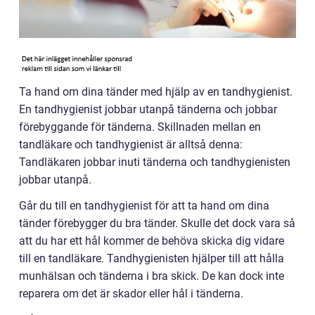
Ta hand om dina tänder med hjälp av en tandhygienist.
En tandhygienist jobbar utanpå tänderna och jobbar
förebyggande för tänderna. Skillnaden mellan en
tandläkare och tandhygienist är alltså denna:
Tandläkaren jobbar inuti tänderna och tandhygienisten
jobbar utanpå.
Går du till en tandhygienist för att ta hand om dina
tänder förebygger du bra tänder. Skulle det dock vara så
att du har ett hål kommer de behöva skicka dig vidare
till en tandläkare. Tandhygienisten hjälper till att hålla
munhälsan och tänderna i bra skick. De kan dock inte
reparera om det är skador eller hål i tänderna.