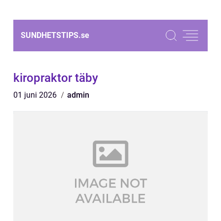
SUNDHETSTIPS.
se
kiropraktor täby
01 juni 2026
admin