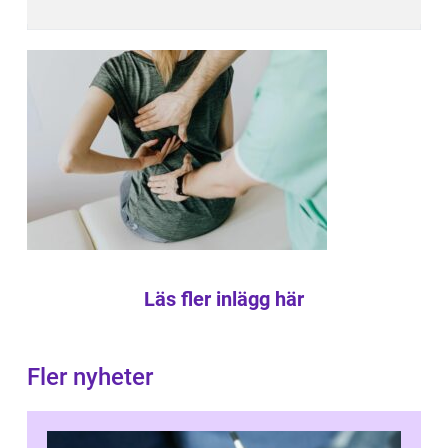
Läs fler inlägg här
Fler nyheter