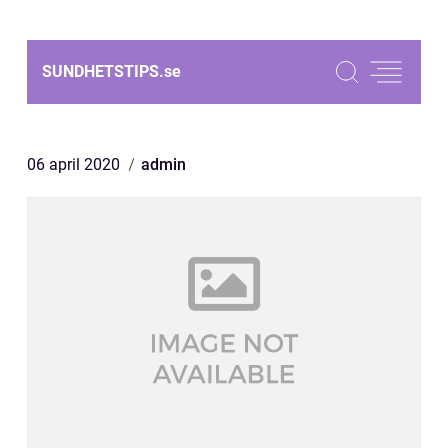
SUNDHETSTIPS.
se
06 april 2020
admin