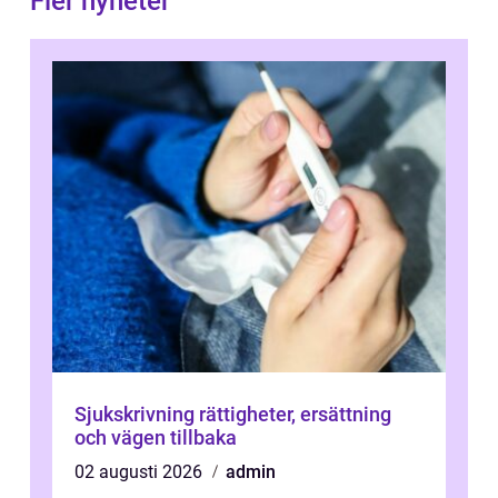
Fler nyheter
Sjukskrivning rättigheter, ersättning
och vägen tillbaka
02 augusti 2026
admin