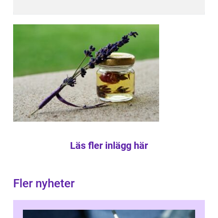
Läs fler inlägg här
Fler nyheter