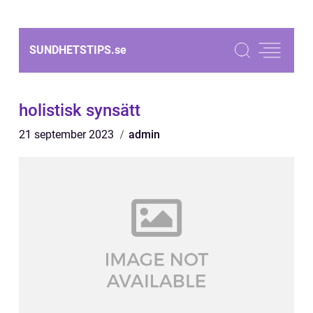
SUNDHETSTIPS.
se
holistisk synsätt
21 september 2023
admin