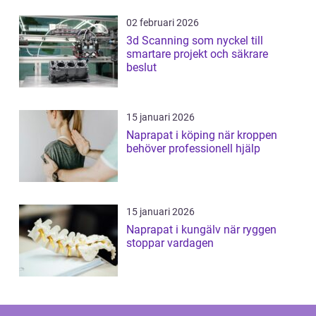
02 februari 2026
3d Scanning som nyckel till
smartare projekt och säkrare
beslut
15 januari 2026
Naprapat i köping när kroppen
behöver professionell hjälp
15 januari 2026
Naprapat i kungälv när ryggen
stoppar vardagen