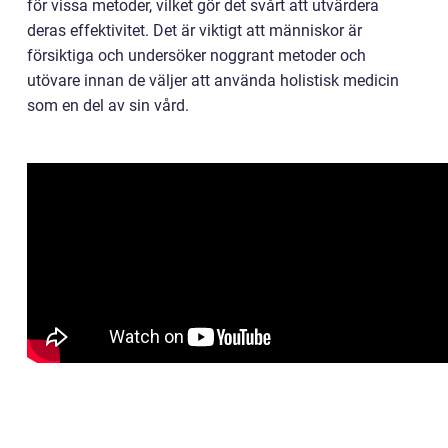
för vissa metoder, vilket gör det svårt att utvärdera
deras effektivitet. Det är viktigt att människor är
försiktiga och undersöker noggrant metoder och
utövare innan de väljer att använda holistisk medicin
som en del av sin vård.