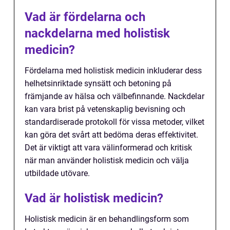
Vad är fördelarna och
nackdelarna med holistisk
medicin?
Fördelarna med holistisk medicin inkluderar dess
helhetsinriktade synsätt och betoning på
främjande av hälsa och välbefinnande. Nackdelar
kan vara brist på vetenskaplig bevisning och
standardiserade protokoll för vissa metoder, vilket
kan göra det svårt att bedöma deras effektivitet.
Det är viktigt att vara välinformerad och kritisk
när man använder holistisk medicin och välja
utbildade utövare.
Vad är holistisk medicin?
Holistisk medicin är en behandlingsform som