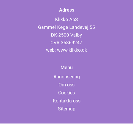
Adress
web:
www.klikko.dk
Menu
Annonsering
Om oss
Cookies
Kontakta oss
Sitemap