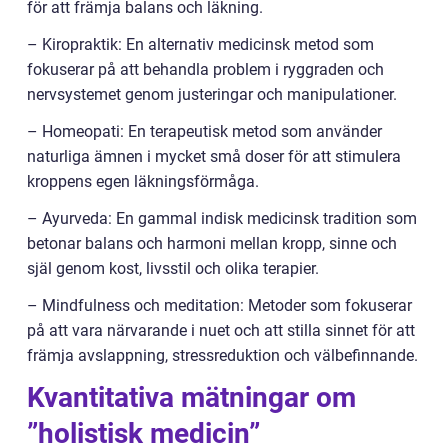
för att främja balans och läkning.
– Kiropraktik: En alternativ medicinsk metod som
fokuserar på att behandla problem i ryggraden och
nervsystemet genom justeringar och manipulationer.
– Homeopati: En terapeutisk metod som använder
naturliga ämnen i mycket små doser för att stimulera
kroppens egen läkningsförmåga.
– Ayurveda: En gammal indisk medicinsk tradition som
betonar balans och harmoni mellan kropp, sinne och
själ genom kost, livsstil och olika terapier.
– Mindfulness och meditation: Metoder som fokuserar
på att vara närvarande i nuet och att stilla sinnet för att
främja avslappning, stressreduktion och välbefinnande.
Kvantitativa mätningar om
”holistisk medicin”