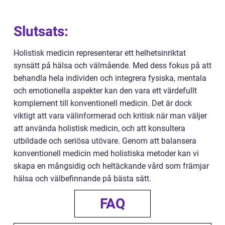
Slutsats:
Holistisk medicin representerar ett helhetsinriktat
synsätt på hälsa och välmående. Med dess fokus på att
behandla hela individen och integrera fysiska, mentala
och emotionella aspekter kan den vara ett värdefullt
komplement till konventionell medicin. Det är dock
viktigt att vara välinformerad och kritisk när man väljer
att använda holistisk medicin, och att konsultera
utbildade och seriösa utövare. Genom att balansera
konventionell medicin med holistiska metoder kan vi
skapa en mångsidig och heltäckande vård som främjar
hälsa och välbefinnande på bästa sätt.
FAQ