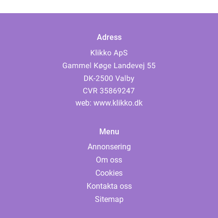
Adress
web:
www.klikko.dk
Menu
Annonsering
Om oss
Cookies
Kontakta oss
Sitemap