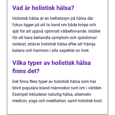
Vad är holistisk hälsa?
Holistisk hälsa är en helhetssyn på hälsa där
fokus ligger på att ta hand om både kropp och
själ för att uppnå optimalt välbefinnande. Istället
för att bara behandla symptom och sjukdomar
isolerat, strävar holistisk hälsa efter att främja
balans och harmoni i alla aspekter av livet.
Vilka typer av holistisk hälsa
finns det?
Det finns flera typer av holistisk hälsa som har
blivit populära bland människor runt om i världen.
Exempel inkluderar naturlig hälsa, alternativ
medicin, yoga och meditation, samt holistisk kost.