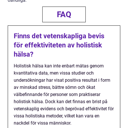
oändliga.
FAQ
Finns det vetenskapliga bevis
för effektiviteten av holistisk
hälsa?
Holistisk hälsa kan inte enbart mätas genom
kvantitativa data, men vissa studier och
undersökningar har visat positiva resultat i form
av minskad stress, bättre sömn och ökat
välbefinnande för personer som praktiserar
holistisk hälsa. Dock kan det finnas en brist på
vetenskaplig evidens och beprövad effektivitet för
vissa holistiska metoder, vilket kan vara en
nackdel för vissa människor.