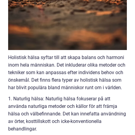
Holistisk hälsa syftar till att skapa balans och harmoni
inom hela människan. Det inkluderar olika metoder och
tekniker som kan anpassas efter individens behov och
önskemål. Det finns flera typer av holistisk hälsa som
har blivit populära bland människor runt om i världen.
1. Naturlig hälsa: Naturlig hälsa fokuserar på att
använda naturliga metoder och källor för att främja
hälsa och välbefinnande. Det kan innefatta användning
av örter, kosttillskott och icke-konventionella
behandlingar.