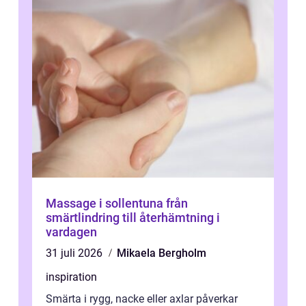
Massage i sollentuna från
smärtlindring till återhämtning i
vardagen
31 juli 2026
Mikaela Bergholm
inspiration
Smärta i rygg, nacke eller axlar påverkar