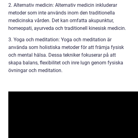
2. Alternativ medicin: Alternativ medicin inkluderar
metoder som inte används inom den traditionella
medicinska vården. Det kan omfatta akupunktur,
homeopati, ayurveda och traditionell kinesisk medicin.
3. Yoga och meditation: Yoga och meditation är
använda som holistiska metoder för att främja fysisk
och mental hälsa. Dessa tekniker fokuserar på att
skapa balans, flexibilitet och inre lugn genom fysiska
övningar och meditation.