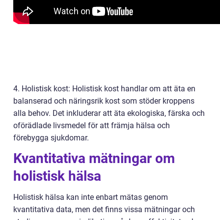
4. Holistisk kost: Holistisk kost handlar om att äta en
balanserad och näringsrik kost som stöder kroppens
alla behov. Det inkluderar att äta ekologiska, färska och
oförädlade livsmedel för att främja hälsa och
förebygga sjukdomar.
Kvantitativa mätningar om
holistisk hälsa
Holistisk hälsa kan inte enbart mätas genom
kvantitativa data, men det finns vissa mätningar och