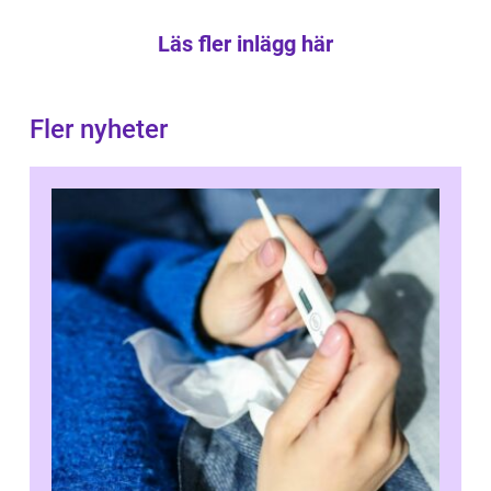
Läs fler inlägg här
Fler nyheter