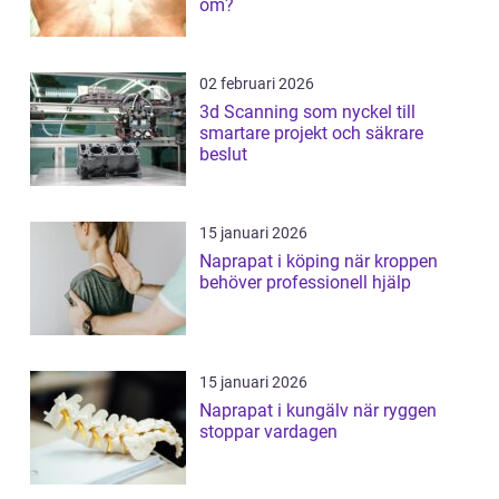
om?
02 februari 2026
3d Scanning som nyckel till
smartare projekt och säkrare
beslut
15 januari 2026
Naprapat i köping när kroppen
behöver professionell hjälp
15 januari 2026
Naprapat i kungälv när ryggen
stoppar vardagen