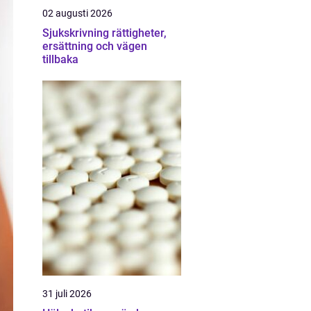
02 augusti 2026
Sjukskrivning rättigheter,
ersättning och vägen
tillbaka
31 juli 2026