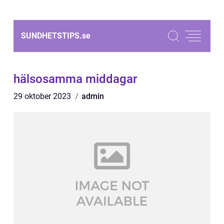
SUNDHETSTIPS.
se
hälsosamma middagar
29 oktober 2023
admin