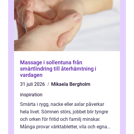
Massage i sollentuna från
smärtlindring till återhämtning i
vardagen
31 juli 2026
Mikaela Bergholm
inspiration
Smärta i rygg, nacke eller axlar påverkar
hela livet. Sömnen störs, jobbet blir tyngre
och orken för fritid och familj minskar.
Många provar värktabletter, vila och egna