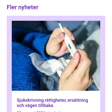
Fler nyheter
Sjukskrivning rättigheter, ersättning
och vägen tillbaka