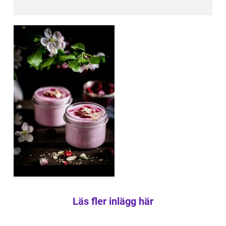
Läs fler inlägg här