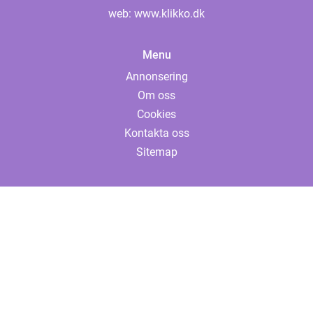
web:
www.klikko.dk
Menu
Annonsering
Om oss
Cookies
Kontakta oss
Sitemap