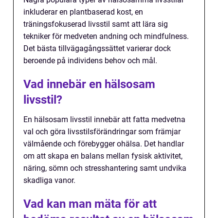
inkluderar en plantbaserad kost, en
träningsfokuserad livsstil samt att lära sig
tekniker för medveten andning och mindfulness.
Det bästa tillvägagångssättet varierar dock
beroende på individens behov och mål.
Vad innebär en hälsosam
livsstil?
En hälsosam livsstil innebär att fatta medvetna
val och göra livsstilsförändringar som främjar
välmående och förebygger ohälsa. Det handlar
om att skapa en balans mellan fysisk aktivitet,
näring, sömn och stresshantering samt undvika
skadliga vanor.
Vad kan man mäta för att