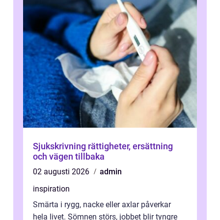
Sjukskrivning rättigheter, ersättning
och vägen tillbaka
02 augusti 2026
admin
inspiration
Smärta i rygg, nacke eller axlar påverkar
hela livet. Sömnen störs, jobbet blir tyngre