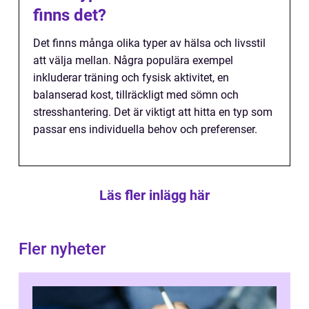
finns det?
Det finns många olika typer av hälsa och livsstil
att välja mellan. Några populära exempel
inkluderar träning och fysisk aktivitet, en
balanserad kost, tillräckligt med sömn och
stresshantering. Det är viktigt att hitta en typ som
passar ens individuella behov och preferenser.
Läs fler inlägg här
Fler nyheter