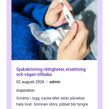
Sjukskrivning rättigheter, ersättning
och vägen tillbaka
02 augusti 2026
admin
inspiration
Smärta i rygg, nacke eller axlar påverkar
hela livet. Sömnen störs, jobbet blir tyngre