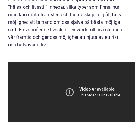
”hälsa och livsstil” innebär, vilka typer som finns, hur
man kan mäta framsteg och hur de skiljer sig åt, får vi
möjlighet att ta hand om oss själva på bästa möjliga
sätt. En välmående livsstil är en värdefull investering i
vår framtid och ger oss möjlighet att njuta av ett rikt
och hälsosamt liv.