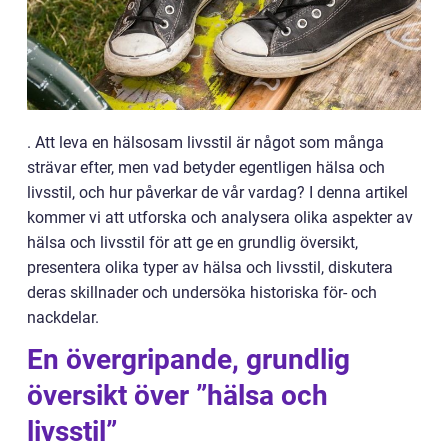
. Att leva en hälsosam livsstil är något som många
strävar efter, men vad betyder egentligen hälsa och
livsstil, och hur påverkar de vår vardag? I denna artikel
kommer vi att utforska och analysera olika aspekter av
hälsa och livsstil för att ge en grundlig översikt,
presentera olika typer av hälsa och livsstil, diskutera
deras skillnader och undersöka historiska för- och
nackdelar.
En övergripande, grundlig
översikt över ”hälsa och
livsstil”