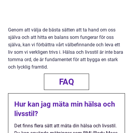
Genom att välja de bästa sätten att ta hand om oss
själva och att hitta en balans som fungerar för oss
själva, kan vi förbättra vårt välbefinnande och leva ett
liv som vi verkligen trivs i. Hälsa och livsstil är inte bara
tomma ord, de är fundamentet för att bygga en stark
och lycklig framtid.
FAQ
Hur kan jag mäta min hälsa och
livsstil?
Det finns flera sätt att mäta din hälsa och livsstil.