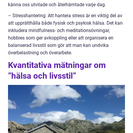
känna oss utvilade och återhämtade varje dag.
– Stresshantering: Att hantera stress är en viktig del av
att upprätthålla både fysisk och psykisk hälsa. Det kan
inkludera mindfulness- och meditationsövningar,
hobbies som ger avkoppling eller att organisera en
balanserad livsstil som gör att man kan undvika
överbelastning och överarbete.
Kvantitativa mätningar om
”hälsa och livsstil”