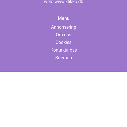
web:
www.klikko.dk
Menu
Annonsering
Om oss
Cookies
Kontakta oss
Sitemap