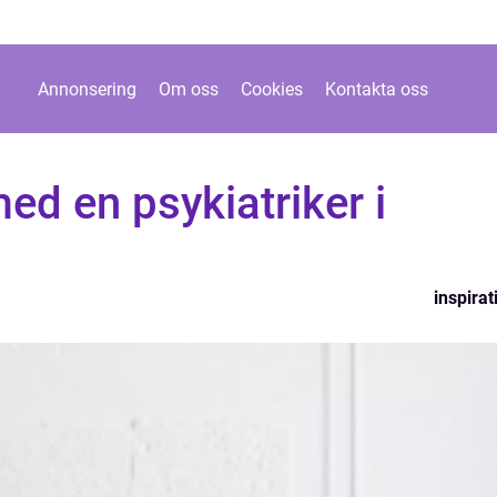
Annonsering
Om oss
Cookies
Kontakta oss
ed en psykiatriker i
inspirat