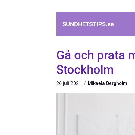
SUNDHETSTIPS.
se
Gå och prata m
Stockholm
26 juli 2021
Mikaela Bergholm