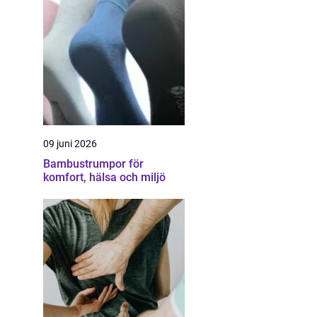
09 juni 2026
Bambustrumpor för
komfort, hälsa och miljö