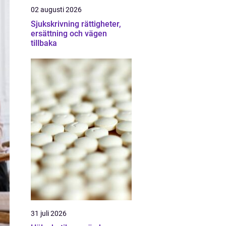
02 augusti 2026
Sjukskrivning rättigheter,
ersättning och vägen
tillbaka
31 juli 2026