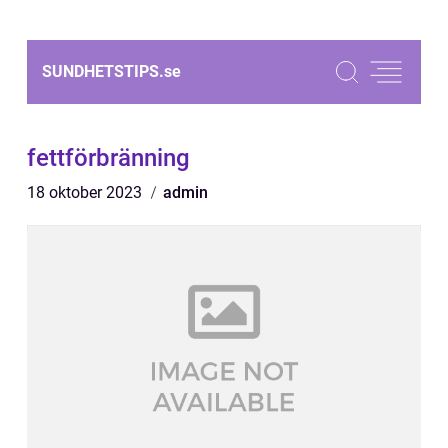
SUNDHETSTIPS.
se
fettförbränning
18 oktober 2023
admin