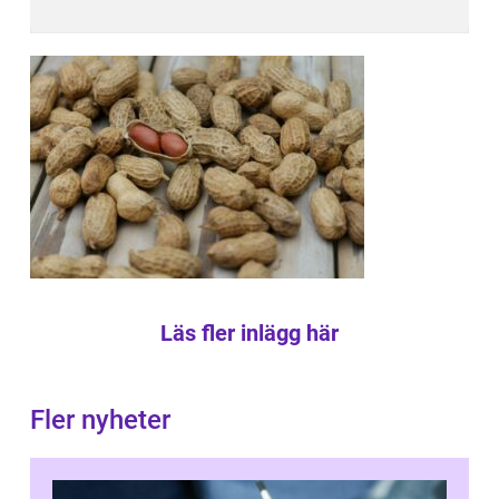
Läs fler inlägg här
Fler nyheter