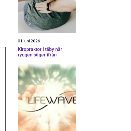
01 juni 2026
Kiropraktor i täby när
ryggen säger ifrån