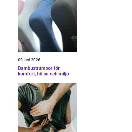
09 juni 2026
Bambustrumpor för
komfort, hälsa och miljö