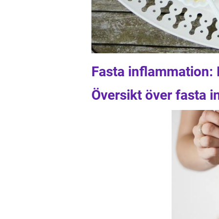
Fasta inflammation: 
Översikt över fasta 