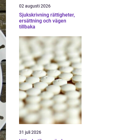
02 augusti 2026
Sjukskrivning rättigheter,
ersättning och vägen
tillbaka
31 juli 2026