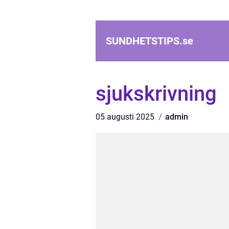
SUNDHETSTIPS.
se
sjukskrivning
05 augusti 2025
admin