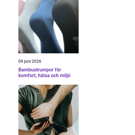
09 juni 2026
Bambustrumpor för
komfort, hälsa och miljö