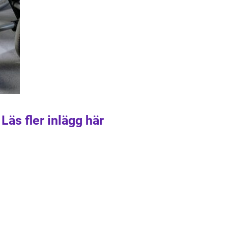
Läs fler inlägg här