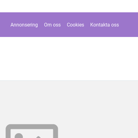
Annonsering
Om oss
Cookies
Kontakta oss