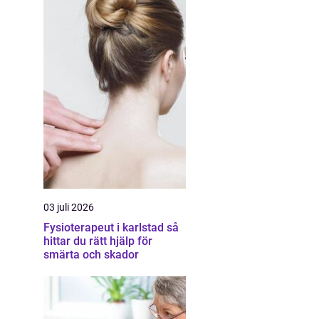
03 juli 2026
Fysioterapeut i karlstad så
hittar du rätt hjälp för
smärta och skador