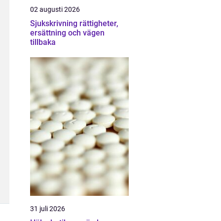
02 augusti 2026
Sjukskrivning rättigheter,
ersättning och vägen
tillbaka
31 juli 2026