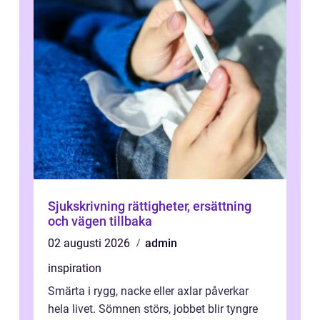
Sjukskrivning rättigheter, ersättning
och vägen tillbaka
02 augusti 2026
admin
inspiration
Smärta i rygg, nacke eller axlar påverkar
hela livet. Sömnen störs, jobbet blir tyngre