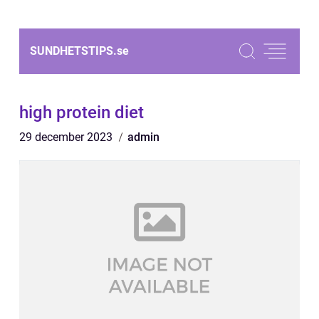
SUNDHETSTIPS.
se
high protein diet
29 december 2023
admin