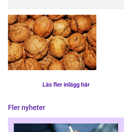
Läs fler inlägg här
Fler nyheter