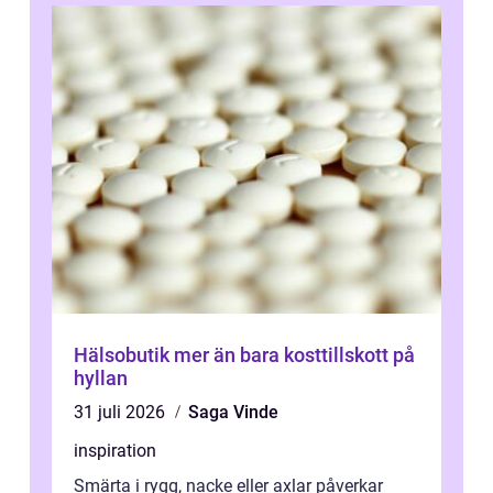
Hälsobutik mer än bara kosttillskott på
hyllan
31 juli 2026
Saga Vinde
inspiration
Smärta i rygg, nacke eller axlar påverkar