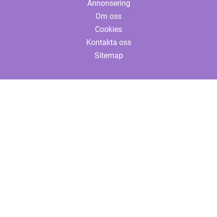
Annonsering
Om oss
Cookies
Kontakta oss
Sitemap