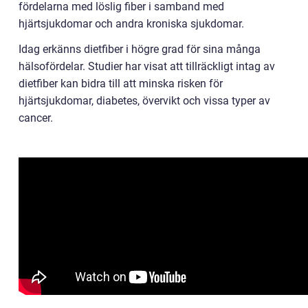
fördelarna med löslig fiber i samband med
hjärtsjukdomar och andra kroniska sjukdomar.
Idag erkänns dietfiber i högre grad för sina många
hälsofördelar. Studier har visat att tillräckligt intag av
dietfiber kan bidra till att minska risken för
hjärtsjukdomar, diabetes, övervikt och vissa typer av
cancer.