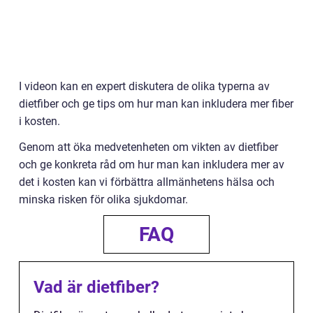
I videon kan en expert diskutera de olika typerna av
dietfiber och ge tips om hur man kan inkludera mer fiber
i kosten.
Genom att öka medvetenheten om vikten av dietfiber
och ge konkreta råd om hur man kan inkludera mer av
det i kosten kan vi förbättra allmänhetens hälsa och
minska risken för olika sjukdomar.
FAQ
Vad är dietfiber?