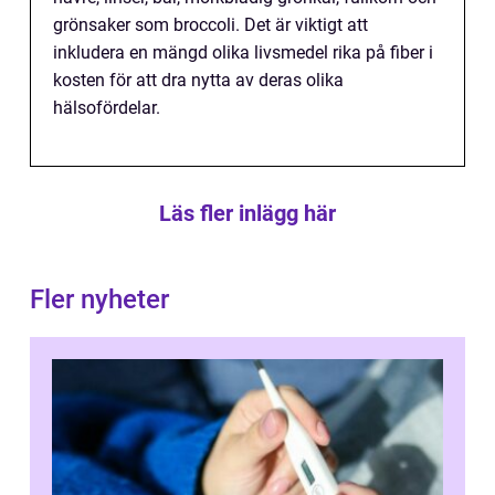
grönsaker som broccoli. Det är viktigt att
inkludera en mängd olika livsmedel rika på fiber i
kosten för att dra nytta av deras olika
hälsofördelar.
Läs fler inlägg här
Fler nyheter