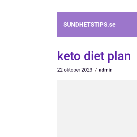
SUNDHETSTIPS.
se
keto diet plan
22 oktober 2023
admin