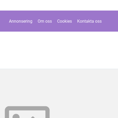
Annonsering
Om oss
Cookies
Kontakta oss