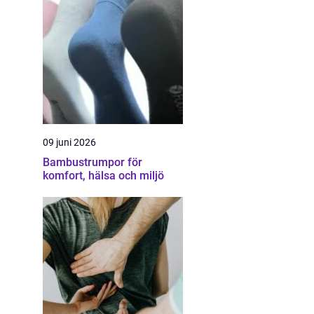
09 juni 2026
Bambustrumpor för
komfort, hälsa och miljö