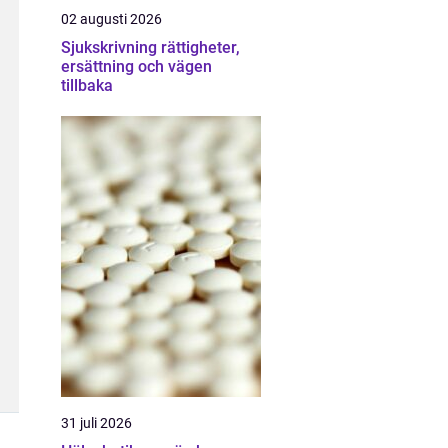
02 augusti 2026
Sjukskrivning rättigheter,
ersättning och vägen
tillbaka
31 juli 2026