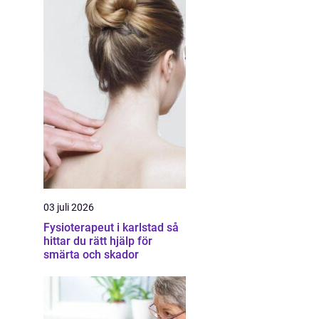
03 juli 2026
Fysioterapeut i karlstad så
hittar du rätt hjälp för
smärta och skador