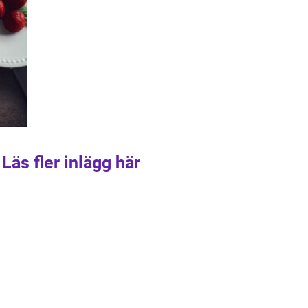
Läs fler inlägg här