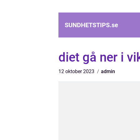
SUNDHETSTIPS.
se
diet gå ner i vi
12 oktober 2023
admin