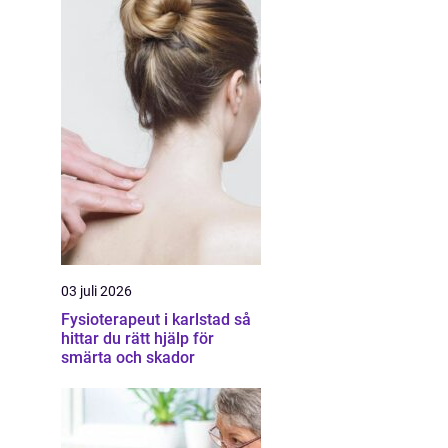
03 juli 2026
Fysioterapeut i karlstad så
hittar du rätt hjälp för
smärta och skador