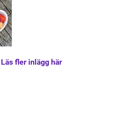
Läs fler inlägg här