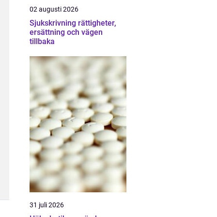
02 augusti 2026
Sjukskrivning rättigheter,
ersättning och vägen
tillbaka
31 juli 2026