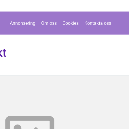
Annonsering
Om oss
Cookies
Kontakta oss
kt