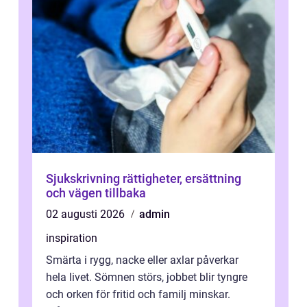
Sjukskrivning rättigheter, ersättning
och vägen tillbaka
02 augusti 2026
admin
inspiration
Smärta i rygg, nacke eller axlar påverkar
hela livet. Sömnen störs, jobbet blir tyngre
och orken för fritid och familj minskar.