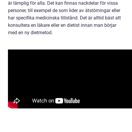
är lämplig för alla. Det kan finnas nackdelar för vissa
personer, till exempel de som lider av ätstörningar eller
har specifika medicinska tillstånd. Det är alltid bäst att
konsultera en läkare eller en dietist innan man börjar
med en ny dietmetod.