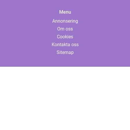
Menu
Annonsering
Om oss
Cookies
Kontakta oss
Sitemap