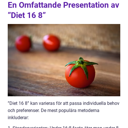
En Omfattande Presentation av
”Diet 16 8”
”Diet 16 8” kan varieras för att passa individuella behov
och preferenser. De mest populära metoderna
inkluderar: