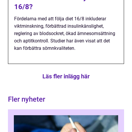
16/8?
Fördelarna med att följa diet 16/8 inkluderar
viktminskning, förbättrad insulinkänslighet,
reglering av blodsockret, ökad ämnesomsättning
och aptitkontroll. Studier har även visat att det
kan förbättra sömnkvaliteten.
Läs fler inlägg här
Fler nyheter