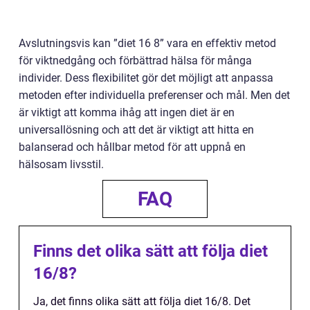
Avslutningsvis kan ”diet 16 8” vara en effektiv metod
för viktnedgång och förbättrad hälsa för många
individer. Dess flexibilitet gör det möjligt att anpassa
metoden efter individuella preferenser och mål. Men det
är viktigt att komma ihåg att ingen diet är en
universallösning och att det är viktigt att hitta en
balanserad och hållbar metod för att uppnå en
hälsosam livsstil.
FAQ
Finns det olika sätt att följa diet
16/8?
Ja, det finns olika sätt att följa diet 16/8. Det