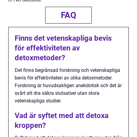
FAQ
Finns det vetenskapliga bevis
för effektiviteten av
detoxmetoder?
Det finns begränsad forskning och vetenskapliga
bevis för effektiviteten av olika detoxmetoder.
Forskning är huvudsakligen anekdotisk och det är
svårt att dra säkra slutsatser utan stora
vetenskapliga studier.
Vad är syftet med att detoxa
kroppen?