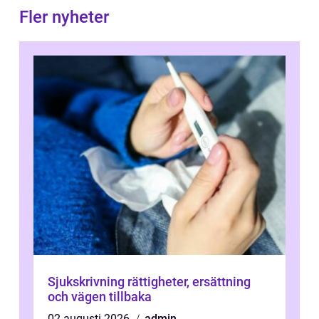
Fler nyheter
Sjukskrivning rättigheter, ersättning
och vägen tillbaka
02 augusti 2026
admin