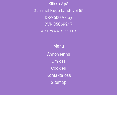
web:
www.klikko.dk
Menu
Annonsering
Om oss
Cookies
Kontakta oss
Sitemap