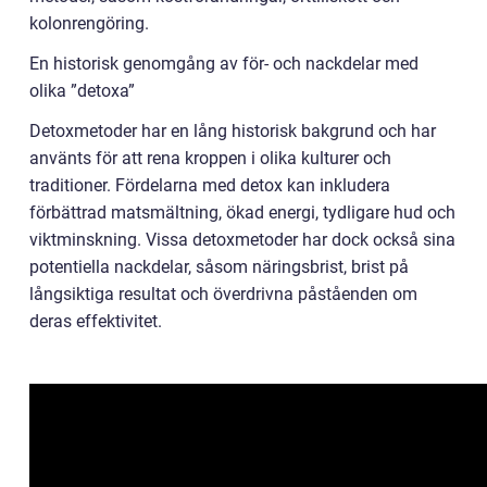
kolonrengöring.
En historisk genomgång av för- och nackdelar med
olika ”detoxa”
Detoxmetoder har en lång historisk bakgrund och har
använts för att rena kroppen i olika kulturer och
traditioner. Fördelarna med detox kan inkludera
förbättrad matsmältning, ökad energi, tydligare hud och
viktminskning. Vissa detoxmetoder har dock också sina
potentiella nackdelar, såsom näringsbrist, brist på
långsiktiga resultat och överdrivna påståenden om
deras effektivitet.