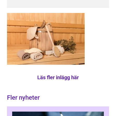
Läs fler inlägg här
Fler nyheter