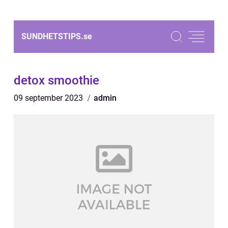
SUNDHETSTIPS.
se
detox smoothie
09 september 2023
admin