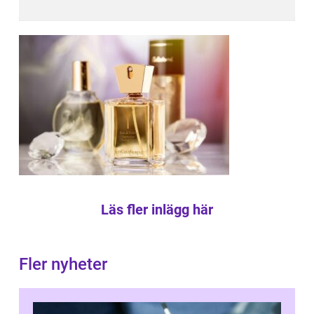
Läs fler inlägg här
Fler nyheter