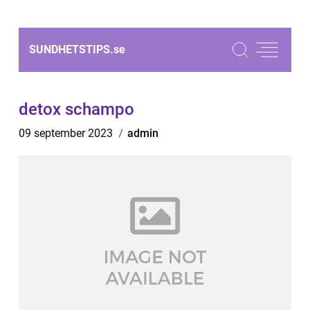
SUNDHETSTIPS.
se
detox schampo
09 september 2023
admin